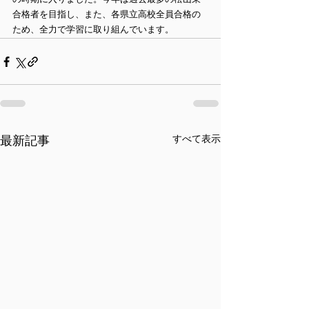
の時期に入りました。今年は過去最多の松山東
合格者を目指し、また、各県立高校全員合格の
ため、全力で学習に取り組んでいます。
すべて表示
最新記事