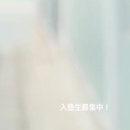
入塾生募集中！