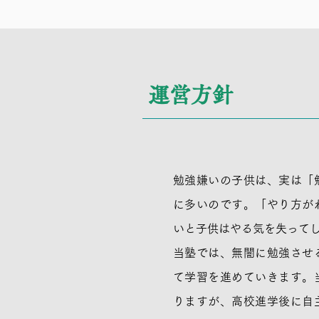
​運営方針
勉強嫌いの子供は、実は「
に多いのです。「やり方が
いと子供はやる気を失って
当塾では、無闇に勉強させ
て学習を進めていきます。
りますが、高校進学後に自