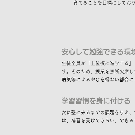
育てることを目標にしてお
安心して勉強できる環
生徒全員が「上位校に進学する」
す。そのため、授業を無断欠席し
病気等によるやむを得ない都合に
学習習慣を身に付ける
次に塾に来るまでの課題を与え、
は、補習を受けてもらい、できる