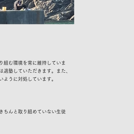
り組む環境を常に維持していま
は退塾していただきます。また、
いように対処しています。
きちんと取り組めていない生徒