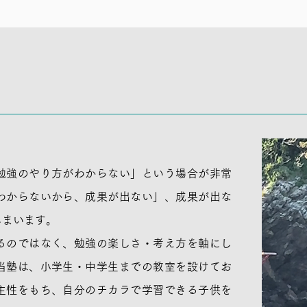
勉強のやり方がわからない」という場合が非常
わからないから、成果が出ない」、成果が出な
しまいます。
るのではなく、勉強の楽しさ・考え方を軸にし
当塾は、小学生・中学生までの教室を設けてお
主性をもち、自分のチカラで学習できる子供を