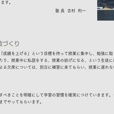
ります。
​塾 長 吉村 利一
境づくり
「成績を上げる」という目標を持って授業に集中し、勉強に取
たり、授業中に私語をする、授業の妨げになる、という生徒に
よる欠席については、別日に補習に来てもらい、授業に遅れな
すべきことを明確にして学習の習慣を確実につけていきます。
までやってもらいます。